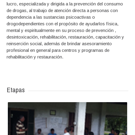
lucro, especializada y dirigida a la prevención del consumo
de drogas, al trabajo de atención directa a personas con
dependencia a las sustancias psicoactivas o
drogodependientes con el propósito de ayudarlos física,
mental y espiritualmente en su proceso de prevención ,
desintoxicación, rehabilitación, restauración, capacitación y
reinserción social, además de brindar asesoramiento
profesional en general para centros y programas de
rehabilitación y restauración.
Etapas