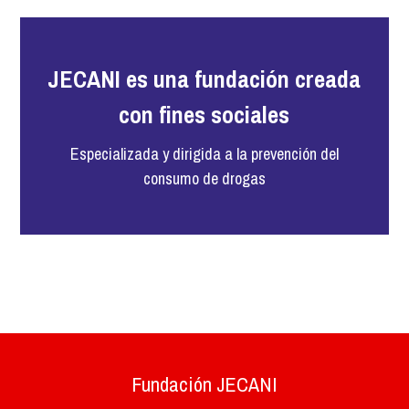
JECANI es una fundación creada
con fines sociales
Especializada y dirigida a la prevención del
consumo de drogas
Fundación JECANI