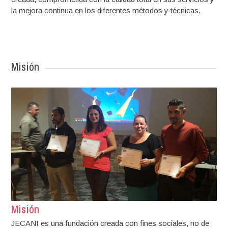
la mejora continua en los diferentes métodos y técnicas.
Misión
Misión
JECANI es una fundación creada con fines sociales, no de