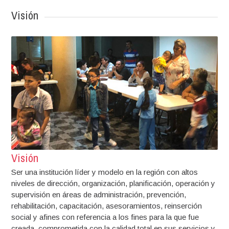
Visión
Visión
Ser una institución líder y modelo en la región con altos
niveles de dirección, organización, planificación, operación y
supervisión en áreas de administración, prevención,
rehabilitación, capacitación, asesoramientos, reinserción
social y afines con referencia a los fines para la que fue
creada, comprometida con la calidad total en sus servicios y