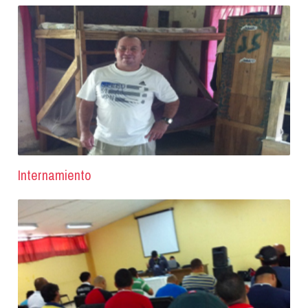
Internamiento