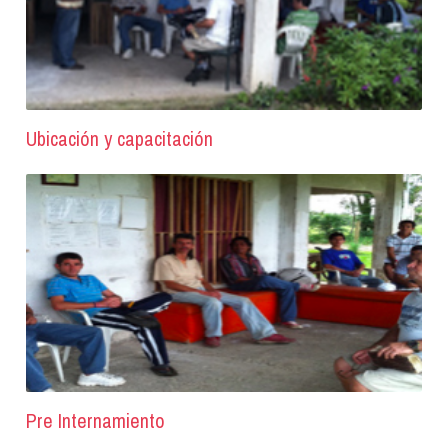
Ubicación y capacitación
Pre Internamiento