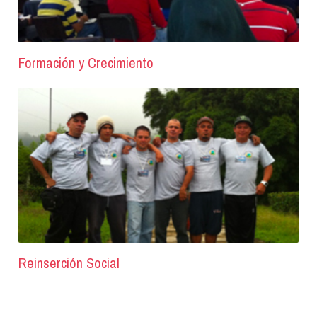
Formación y Crecimiento
Reinserción Social